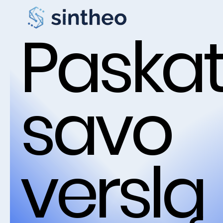
Paskat
savo
verslą